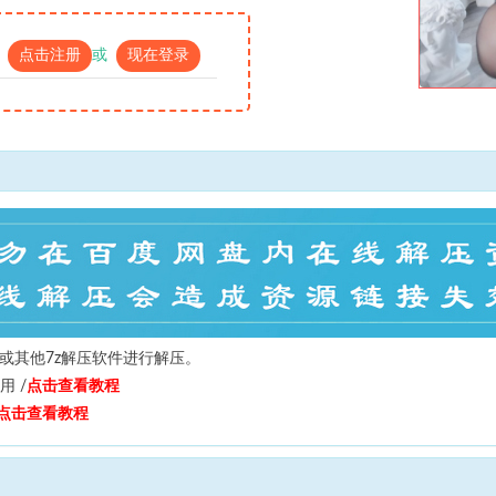
点击注册
或
现在登录
或其他7z解压软件进行解压。
用 /
点击查看教程
点击查看教程