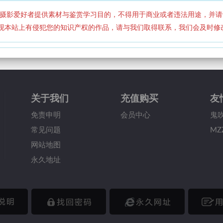
摄影爱好者提供素材与鉴赏学习目的，不得用于商业或者违法用途，并请
现本站上有侵犯您的知识产权的作品，请与我们取得联系，我们会及时修
关于我们
充值购买
友
免责申明
会员中心
鬼
常见问题
MZ
网站地图
永久地址
忘记密码
永久地址
网站公告