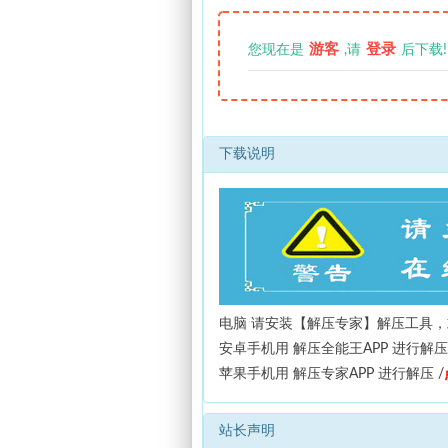
游客
登录
您现在是
,请
后下载!
下载说明
电脑 请安装【解压专家】解压工具，
安卓手机用 解压全能王APP 进行解压
苹果手机用 解压专家APP 进行解压 /
站长声明