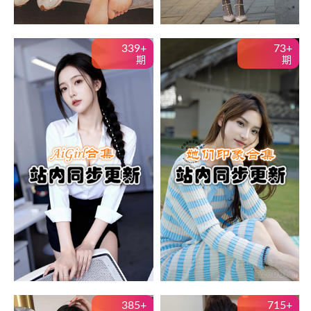
内购俬拍
339+
73+
影像
期
期
韩合辑
资源合辑
网站导航
**用户中心**
登录
注册
**注册必看**
385+
715+