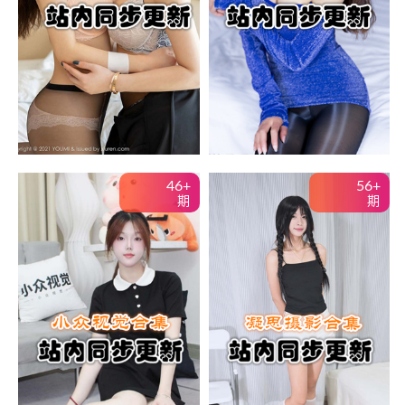
46+
56+
期
期