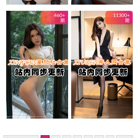
460+
11300+
期
期