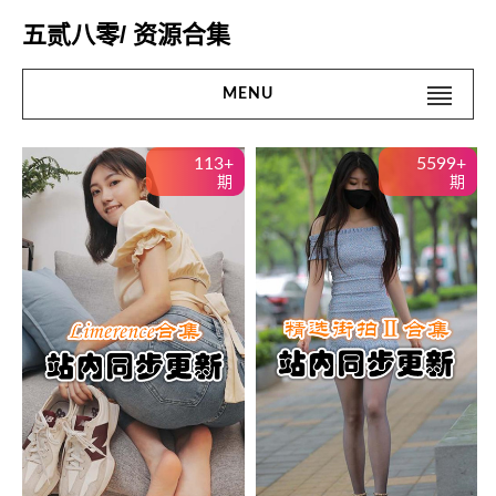
Skip
五贰八零/ 资源合集
to
content
MENU
Search
#搜 索#
113+
5599+
for:
期
期
首页
名站
网红
街拍
精品
微密圈