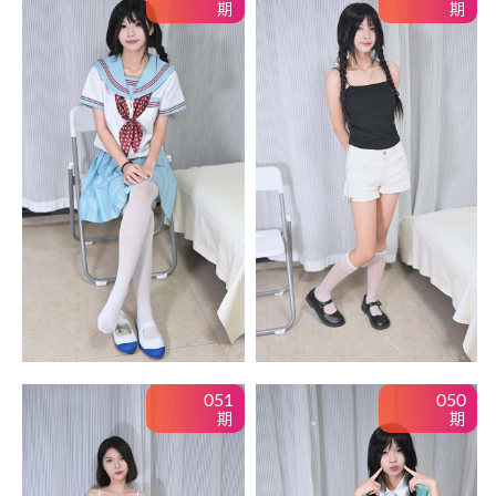
期
期
051
050
期
期