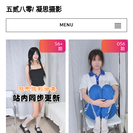
Skip
五贰八零/ 凝思摄影
to
content
MENU
Search
#搜 索#
56+
056
for:
期
期
首页
名站
网红
街拍
精品
微密圈