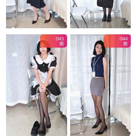
045
044
期
期