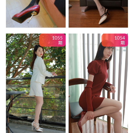
1055
1054
期
期