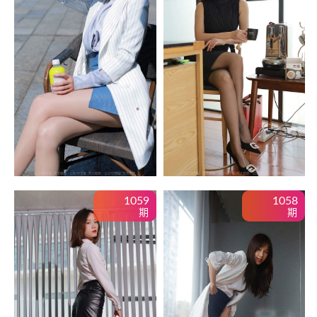
1059
1058
期
期