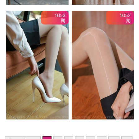
1053
1052
期
期