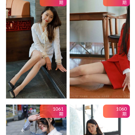
期
期
1061
1060
期
期