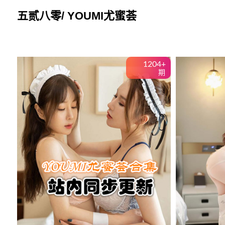
Skip
五贰八零/ YOUMI尤蜜荟
to
content
1204+
期