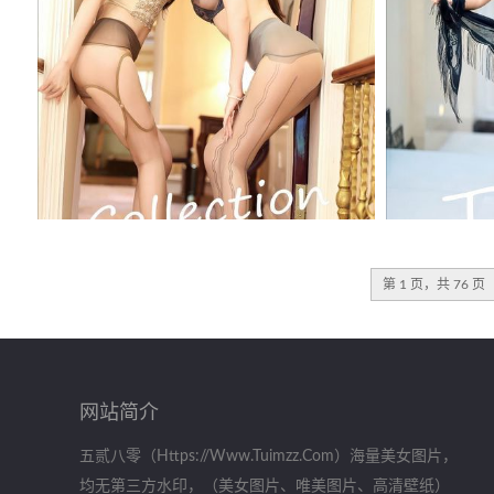
第 1 页，共 76 页
网站简介
五贰八零（https://www.tuimzz.com）海量美女图片，
均无第三方水印，（美女图片、唯美图片、高清壁纸）