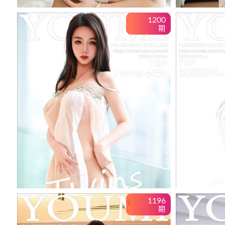
1200
期
1196
期