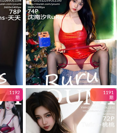
1192
1191
期
期