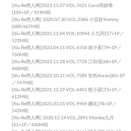
[Xiu Re绣人网]2023.11.07 VOL.7625 Carol周妍希
[104+1P／919MB]
[Xiu Re绣人网] 2020.07.30 VOL.2386 小蛮妖Yummy
[68P/667MB]
[Xiu Re绣人网]2025.11.04 VOL.10944 小九阿[57+1P／
522MB]
[Xiu Re绣人网]2023.04.11 VOL.6558 谢小蒽[79+1P／
760MB]
[Xiu Re绣人网]2023.11.28 VOL.7728 江幼瑶[68+1P／
648MB]
[Xiu Re绣人网]2023.10.31 VOL.7589 安然anran[80+1P
／747MB]
[Xiu Re绣人网]2021.12.29 VOL.4403 熊小诺[73+1P／
612MB]
[Xiu Re绣人网]2025.03.05 VOL.9969 娜比[78+1P／
542MB]
[Xiu Re绣人网] 2020.12.14 VOL.2891 Monika九月
[41+1P／430MB]