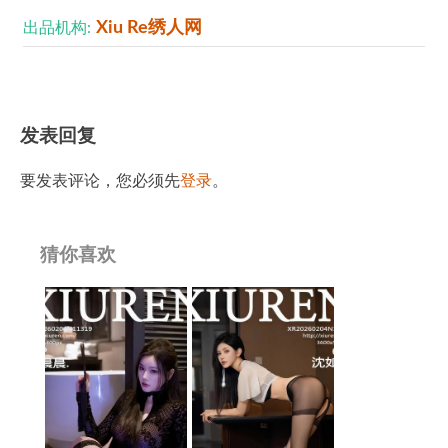
Xiu Re绣人网
出品机构:
发表回复
要发表评论，您必须先
登录
。
猜你喜欢