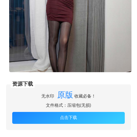
资源下载
原版
无水印
收藏必备！
文件格式：压缩包(无损)
点击下载