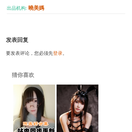
曉美媽
出品机构:
发表回复
要发表评论，您必须先
登录
。
猜你喜欢