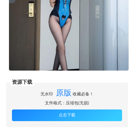
资源下载
原版
无水印
收藏必备！
文件格式：压缩包(无损)
点击下载