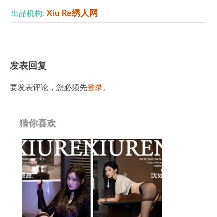
Xiu Re绣人网
出品机构:
发表回复
要发表评论，您必须先
登录
。
猜你喜欢