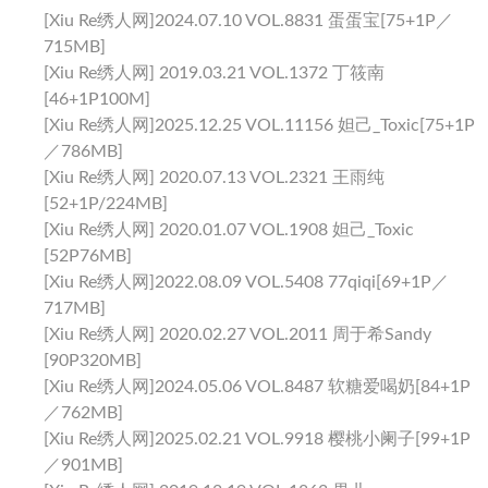
[Xiu Re绣人网]2024.07.10 VOL.8831 蛋蛋宝[75+1P／
715MB]
[Xiu Re绣人网] 2019.03.21 VOL.1372 丁筱南
[46+1P100M]
[Xiu Re绣人网]2025.12.25 VOL.11156 妲己_Toxic[75+1P
／786MB]
[Xiu Re绣人网] 2020.07.13 VOL.2321 王雨纯
[52+1P/224MB]
[Xiu Re绣人网] 2020.01.07 VOL.1908 妲己_Toxic
[52P76MB]
[Xiu Re绣人网]2022.08.09 VOL.5408 77qiqi[69+1P／
717MB]
[Xiu Re绣人网] 2020.02.27 VOL.2011 周于希Sandy
[90P320MB]
[Xiu Re绣人网]2024.05.06 VOL.8487 软糖爱喝奶[84+1P
／762MB]
[Xiu Re绣人网]2025.02.21 VOL.9918 樱桃小阑子[99+1P
／901MB]