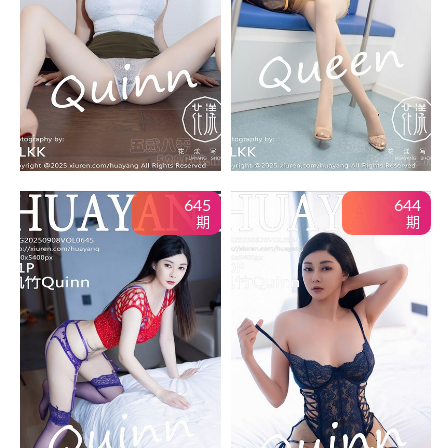
645
644
期
期